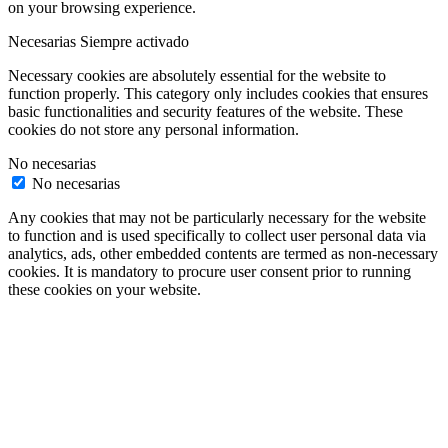
on your browsing experience.
Necesarias
Siempre activado
Necessary cookies are absolutely essential for the website to
function properly. This category only includes cookies that ensures
basic functionalities and security features of the website. These
cookies do not store any personal information.
No necesarias
No necesarias
Any cookies that may not be particularly necessary for the website
to function and is used specifically to collect user personal data via
analytics, ads, other embedded contents are termed as non-necessary
cookies. It is mandatory to procure user consent prior to running
these cookies on your website.