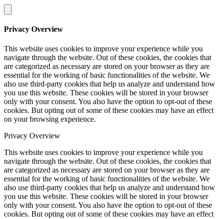
Privacy Overview
This website uses cookies to improve your experience while you
navigate through the website. Out of these cookies, the cookies that
are categorized as necessary are stored on your browser as they are
essential for the working of basic functionalities of the website. We
also use third-party cookies that help us analyze and understand how
you use this website. These cookies will be stored in your browser
only with your consent. You also have the option to opt-out of these
cookies. But opting out of some of these cookies may have an effect
on your browsing experience.
Privacy Overview
This website uses cookies to improve your experience while you
navigate through the website. Out of these cookies, the cookies that
are categorized as necessary are stored on your browser as they are
essential for the working of basic functionalities of the website. We
also use third-party cookies that help us analyze and understand how
you use this website. These cookies will be stored in your browser
only with your consent. You also have the option to opt-out of these
cookies. But opting out of some of these cookies may have an effect