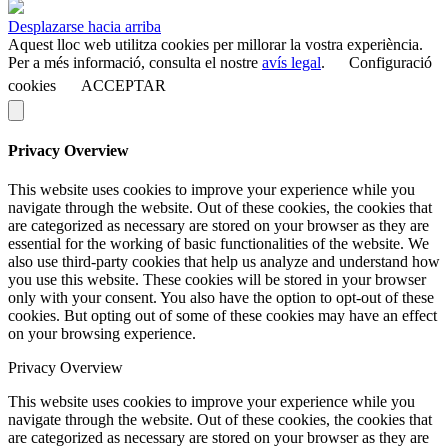
Desplazarse hacia arriba
Aquest lloc web utilitza cookies per millorar la vostra experiència.
Per a més informació, consulta el nostre
avís legal
.
Configuració
cookies
ACCEPTAR
Privacy Overview
This website uses cookies to improve your experience while you
navigate through the website. Out of these cookies, the cookies that
are categorized as necessary are stored on your browser as they are
essential for the working of basic functionalities of the website. We
also use third-party cookies that help us analyze and understand how
you use this website. These cookies will be stored in your browser
only with your consent. You also have the option to opt-out of these
cookies. But opting out of some of these cookies may have an effect
on your browsing experience.
Privacy Overview
This website uses cookies to improve your experience while you
navigate through the website. Out of these cookies, the cookies that
are categorized as necessary are stored on your browser as they are