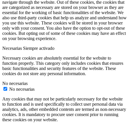
navigate through the website. Out of these cookies, the cookies that
are categorized as necessary are stored on your browser as they are
essential for the working of basic functionalities of the website. We
also use third-party cookies that help us analyze and understand how
you use this website. These cookies will be stored in your browser
only with your consent. You also have the option to opt-out of these
cookies. But opting out of some of these cookies may have an effect
on your browsing experience.
Necesarias
Siempre activado
Necessary cookies are absolutely essential for the website to
function properly. This category only includes cookies that ensures
basic functionalities and security features of the website. These
cookies do not store any personal information.
No necesarias
No necesarias
Any cookies that may not be particularly necessary for the website
to function and is used specifically to collect user personal data via
analytics, ads, other embedded contents are termed as non-necessary
cookies. It is mandatory to procure user consent prior to running
these cookies on your website.