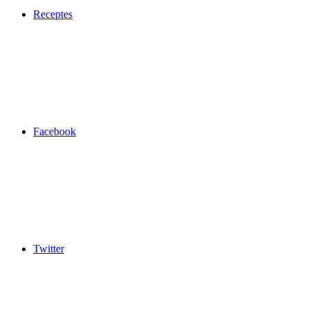
Receptes
Facebook
Twitter