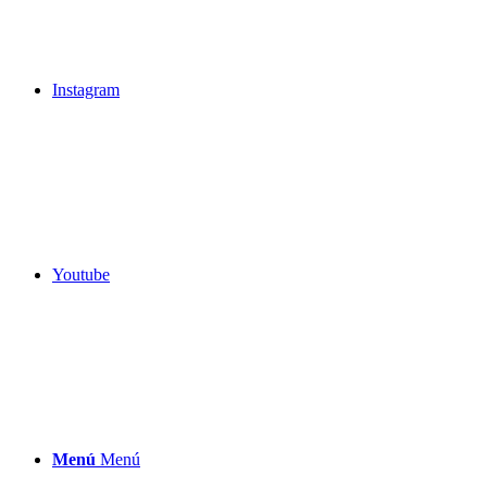
Instagram
Youtube
Menú
Menú