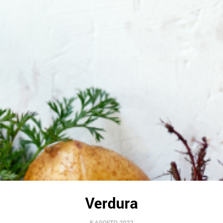
Verdura
8 AGOSTO, 2022