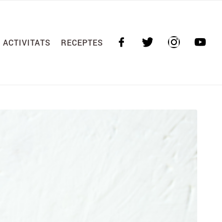
ACTIVITATS
RECEPTES