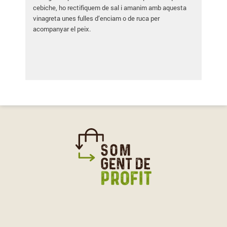
cebiche, ho rectifiquem de sal i amanim amb aquesta
vinagreta unes fulles d’enciam o de ruca per
acompanyar el peix.