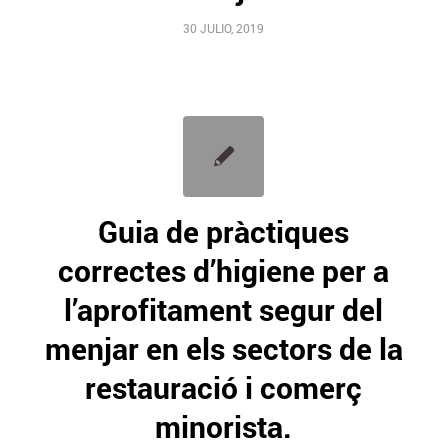
30 JULIO, 2019
Guia de pràctiques
correctes d’higiene per a
l’aprofitament segur del
menjar en els sectors de la
restauració i comerç
minorista.