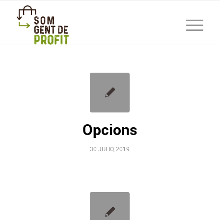
Opcions
30 JULIO, 2019