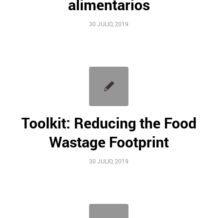
alimentarios
30 JULIO, 2019
Toolkit: Reducing the Food
Wastage Footprint
30 JULIO, 2019