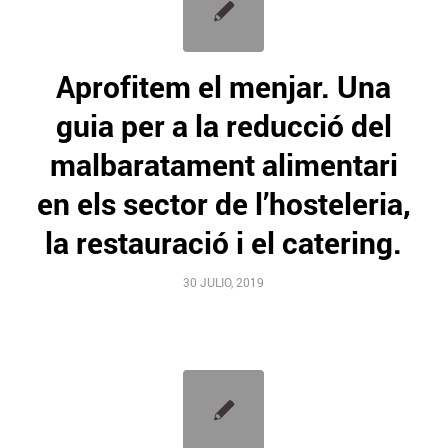
Aprofitem el menjar. Una
guia per a la reducció del
malbaratament alimentari
en els sector de l’hosteleria,
la restauració i el catering.
30 JULIO, 2019