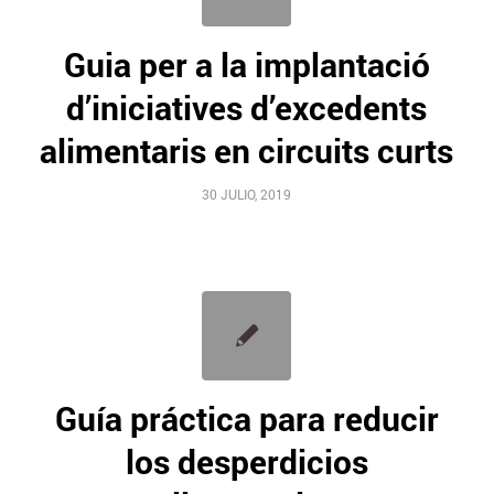
Guia per a la implantació
d’iniciatives d’excedents
alimentaris en circuits curts
30 JULIO, 2019
Guía práctica para reducir
los desperdicios