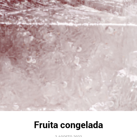
Fruita congelada
2 AGOSTO, 2022