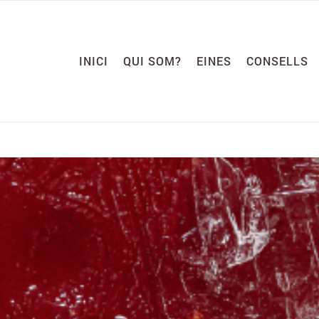
INICI
QUI SOM?
EINES
CONSELLS