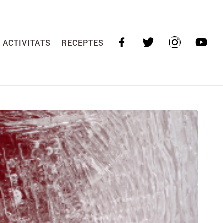
ACTIVITATS
RECEPTES