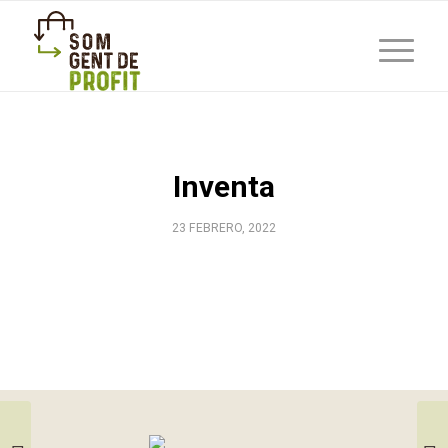
Inventa
23 FEBRERO, 2022