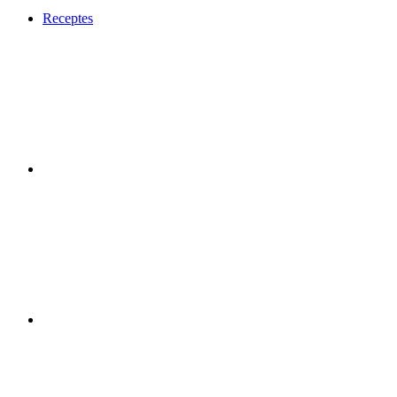
Receptes