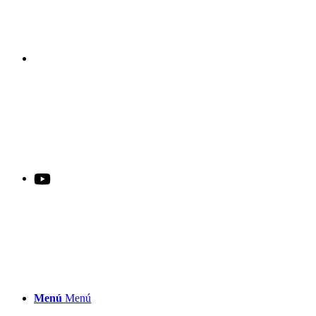
Menú
Menú