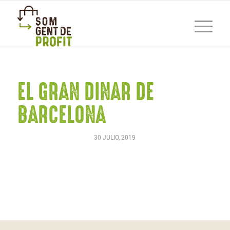
EL GRAN DINAR DE
BARCELONA
30 JULIO, 2019