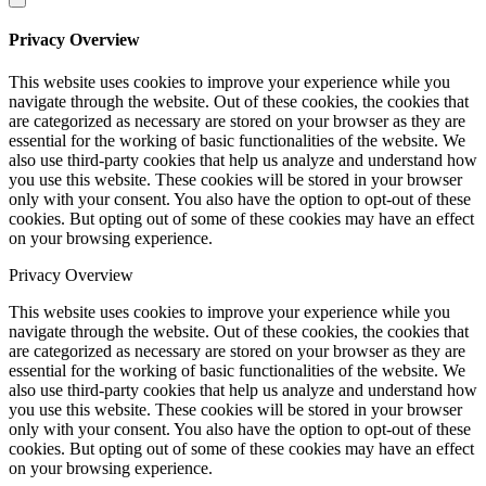
Privacy Overview
This website uses cookies to improve your experience while you
navigate through the website. Out of these cookies, the cookies that
are categorized as necessary are stored on your browser as they are
essential for the working of basic functionalities of the website. We
also use third-party cookies that help us analyze and understand how
you use this website. These cookies will be stored in your browser
only with your consent. You also have the option to opt-out of these
cookies. But opting out of some of these cookies may have an effect
on your browsing experience.
Privacy Overview
This website uses cookies to improve your experience while you
navigate through the website. Out of these cookies, the cookies that
are categorized as necessary are stored on your browser as they are
essential for the working of basic functionalities of the website. We
also use third-party cookies that help us analyze and understand how
you use this website. These cookies will be stored in your browser
only with your consent. You also have the option to opt-out of these
cookies. But opting out of some of these cookies may have an effect
on your browsing experience.