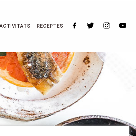
ACTIVITATS
RECEPTES