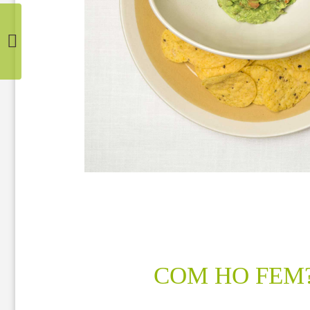
EMPEDRAT
COM HO FEM