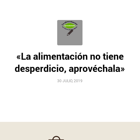
«La alimentación no tiene
desperdicio, aprovéchala»
30 JULIO, 2019