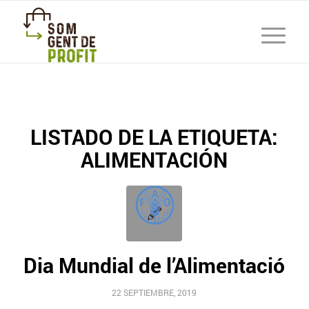
LISTADO DE LA ETIQUETA:
ALIMENTACIÓN
Dia Mundial de l’Alimentació
22 SEPTIEMBRE, 2019