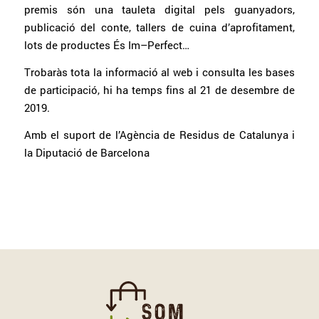
premis són una tauleta digital pels guanyadors,
publicació del conte, tallers de cuina d’aprofitament,
lots de productes És
Im
–
Perfect
…
Trobaràs tota la informació al web i consulta les bases
de participació, hi ha temps fins al 21 de desembre de
2019.
Amb el suport de l’Agència de Residus de Catalunya i
la Diputació de Barcelona