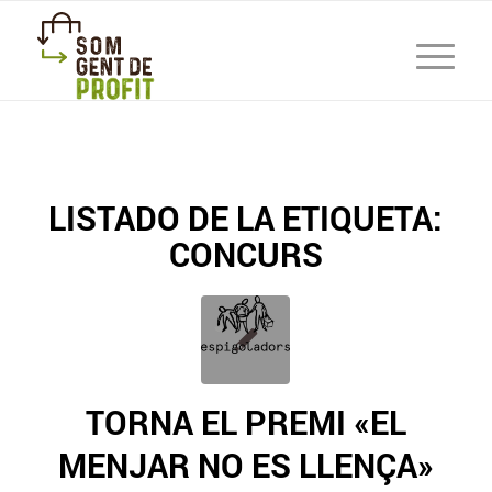
LISTADO DE LA ETIQUETA:
CONCURS
TORNA EL PREMI «EL
MENJAR NO ES LLENÇA»