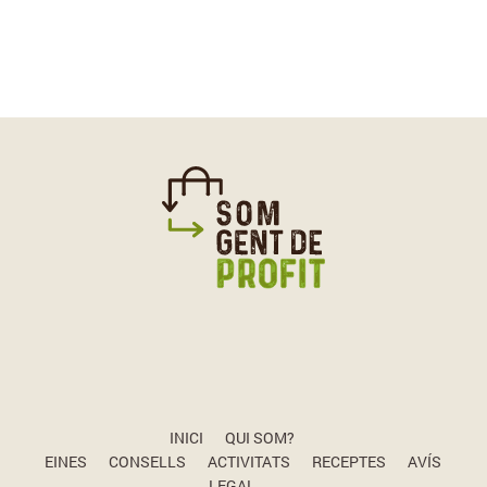
INICI
QUI SOM?
EINES
CONSELLS
ACTIVITATS
RECEPTES
AVÍS
LEGAL