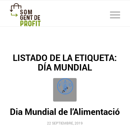
LISTADO DE LA ETIQUETA:
DÍA MUNDIAL
Dia Mundial de l’Alimentació
22 SEPTIEMBRE, 2019