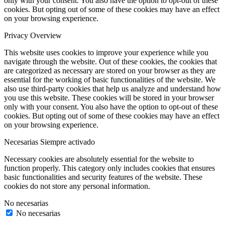
only with your consent. You also have the option to opt-out of these
cookies. But opting out of some of these cookies may have an effect
on your browsing experience.
Privacy Overview
This website uses cookies to improve your experience while you
navigate through the website. Out of these cookies, the cookies that
are categorized as necessary are stored on your browser as they are
essential for the working of basic functionalities of the website. We
also use third-party cookies that help us analyze and understand how
you use this website. These cookies will be stored in your browser
only with your consent. You also have the option to opt-out of these
cookies. But opting out of some of these cookies may have an effect
on your browsing experience.
Necesarias
Siempre activado
Necessary cookies are absolutely essential for the website to
function properly. This category only includes cookies that ensures
basic functionalities and security features of the website. These
cookies do not store any personal information.
No necesarias
No necesarias